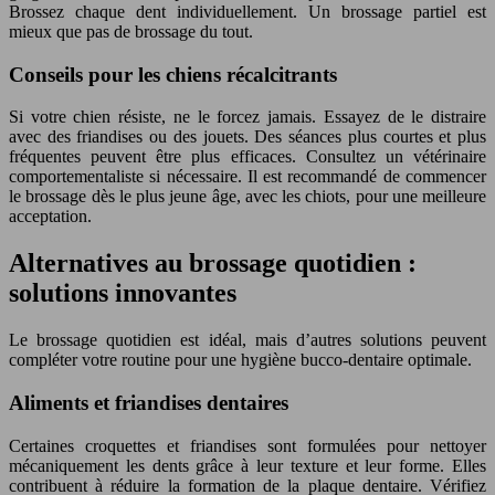
Brossez chaque dent individuellement. Un brossage partiel est
mieux que pas de brossage du tout.
Conseils pour les chiens récalcitrants
Si votre chien résiste, ne le forcez jamais. Essayez de le distraire
avec des friandises ou des jouets. Des séances plus courtes et plus
fréquentes peuvent être plus efficaces. Consultez un vétérinaire
comportementaliste si nécessaire. Il est recommandé de commencer
le brossage dès le plus jeune âge, avec les chiots, pour une meilleure
acceptation.
Alternatives au brossage quotidien :
solutions innovantes
Le brossage quotidien est idéal, mais d’autres solutions peuvent
compléter votre routine pour une hygiène bucco-dentaire optimale.
Aliments et friandises dentaires
Certaines croquettes et friandises sont formulées pour nettoyer
mécaniquement les dents grâce à leur texture et leur forme. Elles
contribuent à réduire la formation de la plaque dentaire. Vérifiez