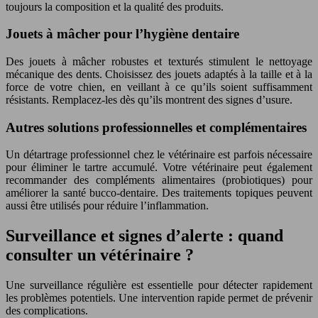
toujours la composition et la qualité des produits.
Jouets à mâcher pour l’hygiène dentaire
Des jouets à mâcher robustes et texturés stimulent le nettoyage
mécanique des dents. Choisissez des jouets adaptés à la taille et à la
force de votre chien, en veillant à ce qu’ils soient suffisamment
résistants. Remplacez-les dès qu’ils montrent des signes d’usure.
Autres solutions professionnelles et complémentaires
Un détartrage professionnel chez le vétérinaire est parfois nécessaire
pour éliminer le tartre accumulé. Votre vétérinaire peut également
recommander des compléments alimentaires (probiotiques) pour
améliorer la santé bucco-dentaire. Des traitements topiques peuvent
aussi être utilisés pour réduire l’inflammation.
Surveillance et signes d’alerte : quand
consulter un vétérinaire ?
Une surveillance régulière est essentielle pour détecter rapidement
les problèmes potentiels. Une intervention rapide permet de prévenir
des complications.