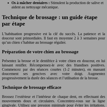
Os à mâcher dentaires :
Stimulent la production de salive et
aident au nettoyage mécanique.
Technique de brossage : un guide étape
par étape
L’habituation progressive est la clé du succès. La patience et la
douceur sont primordiales. Il faut en moyenne 2 à 3 semaines pour
qu’un chien s’habitue au brossage régulier.
Préparation de votre chien au brossage
Présentez la brosse et le dentifrice à votre chien en douceur, en lui
laissant renifler. Récompensez-le avec des friandises positives.
Commencez par des séances courtes (1-2 minutes), en massant
doucement ses gencives avec votre doigt. Augmentez
progressivement la durée des séances et l’utilisation de la brosse.
Technique de brossage efficace
Brossez l’extérieur et l’intérieur de chaque dent, en effectuant des
mouvements doux et circulaires. Concentrez-vous sur la ligne
gingivale. Utilisez une pression minimale pour éviter les irritations.