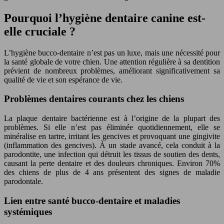
Pourquoi l’hygiène dentaire canine est-
elle cruciale ?
L’hygiène bucco-dentaire n’est pas un luxe, mais une nécessité pour
la santé globale de votre chien. Une attention régulière à sa dentition
prévient de nombreux problèmes, améliorant significativement sa
qualité de vie et son espérance de vie.
Problèmes dentaires courants chez les chiens
La plaque dentaire bactérienne est à l’origine de la plupart des
problèmes. Si elle n’est pas éliminée quotidiennement, elle se
minéralise en tartre, irritant les gencives et provoquant une gingivite
(inflammation des gencives). À un stade avancé, cela conduit à la
parodontite, une infection qui détruit les tissus de soutien des dents,
causant la perte dentaire et des douleurs chroniques. Environ 70%
des chiens de plus de 4 ans présentent des signes de maladie
parodontale.
Lien entre santé bucco-dentaire et maladies
systémiques