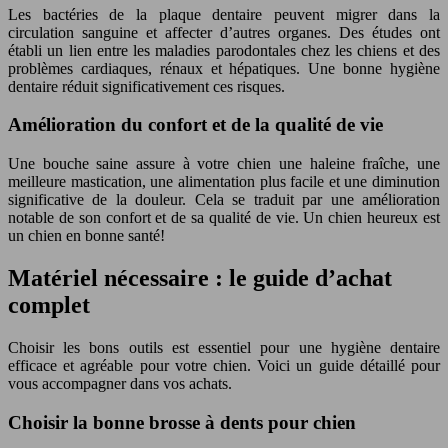
Les bactéries de la plaque dentaire peuvent migrer dans la
circulation sanguine et affecter d’autres organes. Des études ont
établi un lien entre les maladies parodontales chez les chiens et des
problèmes cardiaques, rénaux et hépatiques. Une bonne hygiène
dentaire réduit significativement ces risques.
Amélioration du confort et de la qualité de vie
Une bouche saine assure à votre chien une haleine fraîche, une
meilleure mastication, une alimentation plus facile et une diminution
significative de la douleur. Cela se traduit par une amélioration
notable de son confort et de sa qualité de vie. Un chien heureux est
un chien en bonne santé!
Matériel nécessaire : le guide d’achat
complet
Choisir les bons outils est essentiel pour une hygiène dentaire
efficace et agréable pour votre chien. Voici un guide détaillé pour
vous accompagner dans vos achats.
Choisir la bonne brosse à dents pour chien