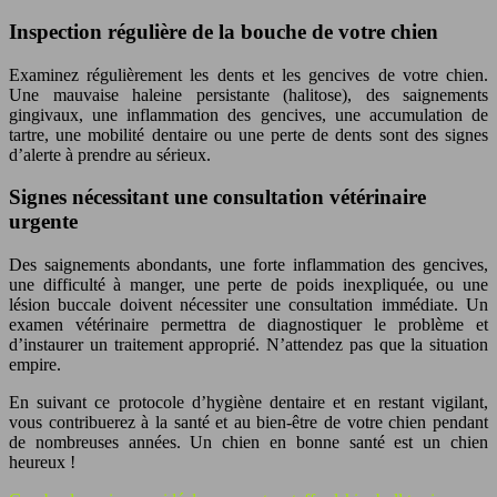
Inspection régulière de la bouche de votre chien
Examinez régulièrement les dents et les gencives de votre chien.
Une mauvaise haleine persistante (halitose), des saignements
gingivaux, une inflammation des gencives, une accumulation de
tartre, une mobilité dentaire ou une perte de dents sont des signes
d’alerte à prendre au sérieux.
Signes nécessitant une consultation vétérinaire
urgente
Des saignements abondants, une forte inflammation des gencives,
une difficulté à manger, une perte de poids inexpliquée, ou une
lésion buccale doivent nécessiter une consultation immédiate. Un
examen vétérinaire permettra de diagnostiquer le problème et
d’instaurer un traitement approprié. N’attendez pas que la situation
empire.
En suivant ce protocole d’hygiène dentaire et en restant vigilant,
vous contribuerez à la santé et au bien-être de votre chien pendant
de nombreuses années. Un chien en bonne santé est un chien
heureux !