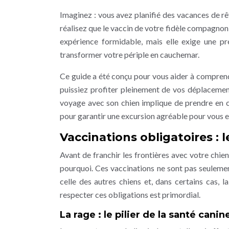
Imaginez : vous avez planifié des vacances de rêv
réalisez que le vaccin de votre fidèle compagnon à
expérience formidable, mais elle exige une pr
transformer votre périple en cauchemar.
Ce guide a été conçu pour vous aider à compren
puissiez profiter pleinement de vos déplacement
voyage avec son chien implique de prendre en c
pour garantir une excursion agréable pour vous e
Vaccinations obligatoires :
Avant de franchir les frontières avec votre chien
pourquoi. Ces vaccinations ne sont pas seulement
celle des autres chiens et, dans certains cas, 
respecter ces obligations est primordial.
La rage : le pilier de la santé canin