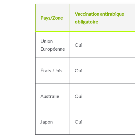
Vaccination antirabique
Pays/Zone
obligatoire
Union
Oui
Européenne
États-Unis
Oui
Australie
Oui
Japon
Oui