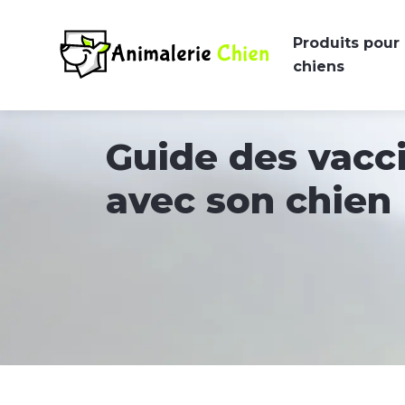
Produits pour
chiens
Guide des vacci
avec son chien