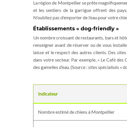
La région de Montpellier se prête magnifiquement
et les sentiers de la garrigue offrent des pay
N’oubliez pas d’emporter de l’eau pour votre chien
Établissements « dog-friendly »
Un nombre croissant de restaurants, bars et hôtel
renseigner avant de réserver ou de vous installe
laisse et le respect des autres clients. Des sit
dans votre secteur. Par exemple, « Le Café des 
des gamelles d’eau. (Source : sites spécialisés « d
Indicateur
Nombre estimé de chiens à Montpellier