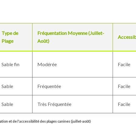
Type de
Fréquentation Moyenne (Juillet-
Accessib
Plage
Août)
Sable fin
Modérée
Facile
Sable
Fréquentée
Facile
Sable
Très Fréquentée
Facile
tion et de l’accessibilité des plages canines (juillet-août)