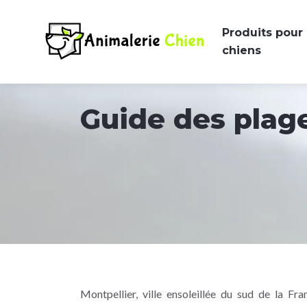
Produits pour
chiens
Guide des plage
Montpellier, ville ensoleillée du sud de la F