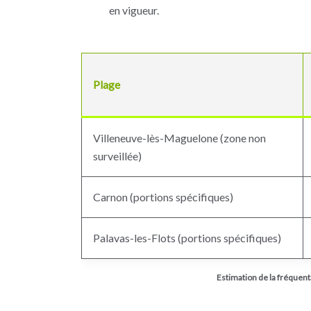
en vigueur.
Plage
Villeneuve-lès-Maguelone (zone non
surveillée)
Carnon (portions spécifiques)
Palavas-les-Flots (portions spécifiques)
Estimation de la fréquenta