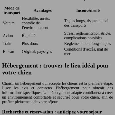
Mode de
Avantages
Inconvénients
transport
Flexibilité, arrêts,
Trajets longs, risque de mal
Voiture
contrôle de
des transports
l’environnement
Stress, réglementation stricte,
Avion
Rapidité
complications possibles
Train
Plus doux
Règlementation, longs trajets
Conditions d’accès, mal de
Bateau
Original, paysages
mer
Hébergement : trouver le lieu idéal pour
votre chien
Choisir un hébergement qui accepte les chiens est la première étape.
Lisez les avis et contactez l’hébergement pour obtenir des
informations spécifiques. Un hébergement adapté contribuera à créer
un environnement confortable et sécurisé pour votre chien, afin de
profiter pleinement de votre séjour.
Recherche et réservation : anticipez votre séjour