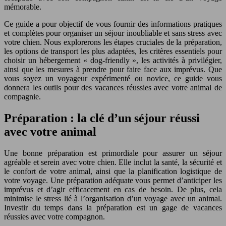
mémorable.
Ce guide a pour objectif de vous fournir des informations pratiques
et complètes pour organiser un séjour inoubliable et sans stress avec
votre chien. Nous explorerons les étapes cruciales de la préparation,
les options de transport les plus adaptées, les critères essentiels pour
choisir un hébergement « dog-friendly », les activités à privilégier,
ainsi que les mesures à prendre pour faire face aux imprévus. Que
vous soyez un voyageur expérimenté ou novice, ce guide vous
donnera les outils pour des vacances réussies avec votre animal de
compagnie.
Préparation : la clé d’un séjour réussi
avec votre animal
Une bonne préparation est primordiale pour assurer un séjour
agréable et serein avec votre chien. Elle inclut la santé, la sécurité et
le confort de votre animal, ainsi que la planification logistique de
votre voyage. Une préparation adéquate vous permet d’anticiper les
imprévus et d’agir efficacement en cas de besoin. De plus, cela
minimise le stress lié à l’organisation d’un voyage avec un animal.
Investir du temps dans la préparation est un gage de vacances
réussies avec votre compagnon.