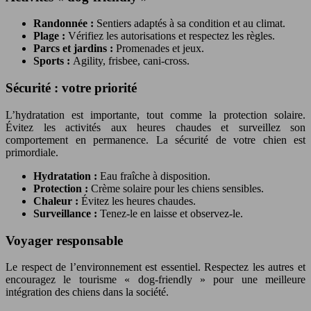
Randonnée :
Sentiers adaptés à sa condition et au climat.
Plage :
Vérifiez les autorisations et respectez les règles.
Parcs et jardins :
Promenades et jeux.
Sports :
Agility, frisbee, cani-cross.
Sécurité : votre priorité
L’hydratation est importante, tout comme la protection solaire.
Évitez les activités aux heures chaudes et surveillez son
comportement en permanence. La sécurité de votre chien est
primordiale.
Hydratation :
Eau fraîche à disposition.
Protection :
Crème solaire pour les chiens sensibles.
Chaleur :
Évitez les heures chaudes.
Surveillance :
Tenez-le en laisse et observez-le.
Voyager responsable
Le respect de l’environnement est essentiel. Respectez les autres et
encouragez le tourisme « dog-friendly » pour une meilleure
intégration des chiens dans la société.