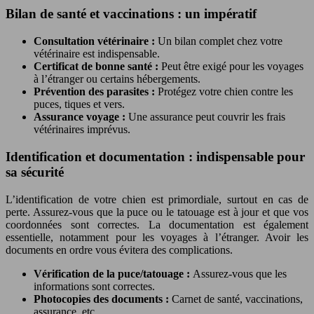
Bilan de santé et vaccinations : un impératif
Consultation vétérinaire :
Un bilan complet chez votre
vétérinaire est indispensable.
Certificat de bonne santé :
Peut être exigé pour les voyages
à l’étranger ou certains hébergements.
Prévention des parasites :
Protégez votre chien contre les
puces, tiques et vers.
Assurance voyage :
Une assurance peut couvrir les frais
vétérinaires imprévus.
Identification et documentation : indispensable pour
sa sécurité
L’identification de votre chien est primordiale, surtout en cas de
perte. Assurez-vous que la puce ou le tatouage est à jour et que vos
coordonnées sont correctes. La documentation est également
essentielle, notamment pour les voyages à l’étranger. Avoir les
documents en ordre vous évitera des complications.
Vérification de la puce/tatouage :
Assurez-vous que les
informations sont correctes.
Photocopies des documents :
Carnet de santé, vaccinations,
assurance, etc.