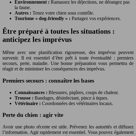
Environnement :
Ramassez les déjections, ne dérangez pas
la faune.
Autres :
Tenez votre chien sous contrôle.
Tourisme « dog-friendly » :
Partagez vos expériences.
Être préparé à toutes les situations :
anticipez les imprévus
Même avec une planification rigoureuse, des imprévus peuvent
survenir. Il est essentiel d’être prêt à toute éventualité : premiers
secours, perte, maladie. Une bonne préparation vous permettra de
réagir et de minimiser les conséquences des imprévus.
Premiers secours : connaître les bases
Connaissances :
Blessures, piqûres, coups de chaleur.
Trousse :
Bandages, désinfectant, pince à tiques.
Vétérinaire :
Coordonnées des vétérinaires locaux.
Perte du chien : agir vite
Avoir une photo récente est utile. Prévenez les autorités et diffusez
l’information. Agir rapidement est essentiel. Vous pouvez également