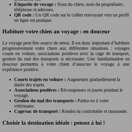
Étiquette de voyage :
Nom du chien, nom du propriétaire,
téléphone et adresses.
QR code :
Un QR code sur le collier renvoyant vers un profil
en ligne est pratique.
Habituer votre chien au voyage : en douceur
Le voyage peut être source de stress. Il est donc important d’habituer
progressivement votre chien aux différentes situations : voyages
courts en voiture, associations positives avec la cage de transport,
gestion du mal des transports si nécessaire. Une familiarisation en
douceur permettra à votre chien d’associer le voyage à une
expérience positive.
Courts trajets en voiture :
Augmentez graduellement la
durée des trajets.
Associations positives :
Récompenses et jouets pendant le
voyage.
Gestion du mal des transports :
Parlez-en à votre
vétérinaire.
Cage/sac de transport :
Rendez-la confortable et rassurante.
Choisir la destination idéale : pensez à lui !