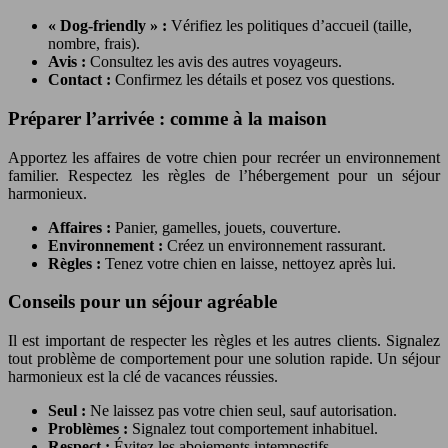
« Dog-friendly » :
Vérifiez les politiques d’accueil (taille,
nombre, frais).
Avis :
Consultez les avis des autres voyageurs.
Contact :
Confirmez les détails et posez vos questions.
Préparer l’arrivée : comme à la maison
Apportez les affaires de votre chien pour recréer un environnement
familier. Respectez les règles de l’hébergement pour un séjour
harmonieux.
Affaires :
Panier, gamelles, jouets, couverture.
Environnement :
Créez un environnement rassurant.
Règles :
Tenez votre chien en laisse, nettoyez après lui.
Conseils pour un séjour agréable
Il est important de respecter les règles et les autres clients. Signalez
tout problème de comportement pour une solution rapide. Un séjour
harmonieux est la clé de vacances réussies.
Seul :
Ne laissez pas votre chien seul, sauf autorisation.
Problèmes :
Signalez tout comportement inhabituel.
Respect :
Évitez les aboiements intempestifs.