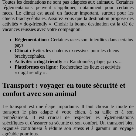
Toutes les destinations ne sont pas adaptées aux animaux. Certaines
réglementations peuvent s’appliquer, notamment pour certaines
races. Le climat est aussi un facteur important, surtout pour les
chiens brachycéphales. Assurez-vous que la destination propose des
activités « dog-friendly ». Choisir la bonne destination est la clé de
vacances réussies avec votre compagnon.
Réglementation :
Certaines races sont interdites dans certains
pays.
Climat :
Évitez les chaleurs excessives pour les chiens
brachycéphales.
Activités « dog-friendly » :
Randonnée, plage, parcs…
Plateformes en ligne :
Recherchez les lieux et activités
« dog-friendly ».
Transport : voyager en toute sécurité et
confort avec son animal
Le transport est une étape importante. Il faut choisir le mode de
transport le plus adapté à votre chien, à sa taille et à son
tempérament. Il est crucial de respecter les réglementations
spécifiques et d’assurer sa sécurité et son confort. Un transport bien
organisé contribuera à réduire son stress et à garantir un voyage
agréable pour tous.