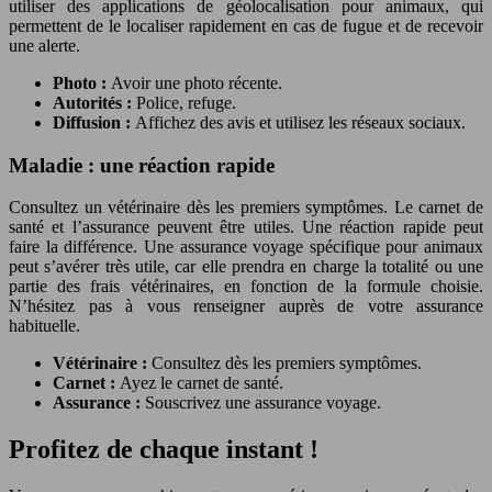
utiliser des applications de géolocalisation pour animaux, qui
permettent de le localiser rapidement en cas de fugue et de recevoir
une alerte.
Photo :
Avoir une photo récente.
Autorités :
Police, refuge.
Diffusion :
Affichez des avis et utilisez les réseaux sociaux.
Maladie : une réaction rapide
Consultez un vétérinaire dès les premiers symptômes. Le carnet de
santé et l’assurance peuvent être utiles. Une réaction rapide peut
faire la différence. Une assurance voyage spécifique pour animaux
peut s’avérer très utile, car elle prendra en charge la totalité ou une
partie des frais vétérinaires, en fonction de la formule choisie.
N’hésitez pas à vous renseigner auprès de votre assurance
habituelle.
Vétérinaire :
Consultez dès les premiers symptômes.
Carnet :
Ayez le carnet de santé.
Assurance :
Souscrivez une assurance voyage.
Profitez de chaque instant !