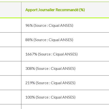
Apport Journalier Recommandé (%)
96% (Source : Ciqual ANSES)
88% (Source : Ciqual ANSES)
1667% (Source : Ciqual ANSES)
308% (Source : Ciqual ANSES)
219% (Source : Ciqual ANSES)
100% (Source : Ciqual ANSES)