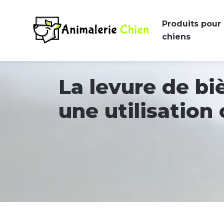
Produits pour
chiens
La levure de bi
une utilisation