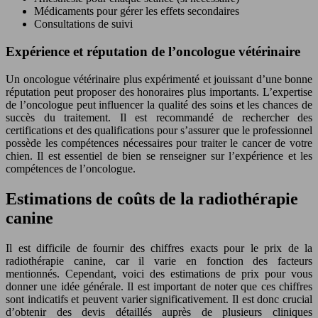
Médicaments pour gérer les effets secondaires
Consultations de suivi
Expérience et réputation de l’oncologue vétérinaire
Un oncologue vétérinaire plus expérimenté et jouissant d’une bonne
réputation peut proposer des honoraires plus importants. L’expertise
de l’oncologue peut influencer la qualité des soins et les chances de
succès du traitement. Il est recommandé de rechercher des
certifications et des qualifications pour s’assurer que le professionnel
possède les compétences nécessaires pour traiter le cancer de votre
chien. Il est essentiel de bien se renseigner sur l’expérience et les
compétences de l’oncologue.
Estimations de coûts de la radiothérapie
canine
Il est difficile de fournir des chiffres exacts pour le prix de la
radiothérapie canine, car il varie en fonction des facteurs
mentionnés. Cependant, voici des estimations de prix pour vous
donner une idée générale. Il est important de noter que ces chiffres
sont indicatifs et peuvent varier significativement. Il est donc crucial
d’obtenir des devis détaillés auprès de plusieurs cliniques