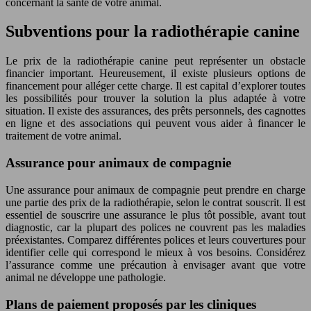
concernant la santé de votre animal.
Subventions pour la radiothérapie canine
Le prix de la radiothérapie canine peut représenter un obstacle
financier important. Heureusement, il existe plusieurs options de
financement pour alléger cette charge. Il est capital d’explorer toutes
les possibilités pour trouver la solution la plus adaptée à votre
situation. Il existe des assurances, des prêts personnels, des cagnottes
en ligne et des associations qui peuvent vous aider à financer le
traitement de votre animal.
Assurance pour animaux de compagnie
Une assurance pour animaux de compagnie peut prendre en charge
une partie des prix de la radiothérapie, selon le contrat souscrit. Il est
essentiel de souscrire une assurance le plus tôt possible, avant tout
diagnostic, car la plupart des polices ne couvrent pas les maladies
préexistantes. Comparez différentes polices et leurs couvertures pour
identifier celle qui correspond le mieux à vos besoins. Considérez
l’assurance comme une précaution à envisager avant que votre
animal ne développe une pathologie.
Plans de paiement proposés par les cliniques