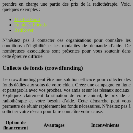
prendre en charge une partie des prix de la radiothérapie. Voici
quelques exemples :
The Pet Fund
Frankie’s Friends
RedRover
N’hésitez pas à contacter ces organisations pour connaître les
conditions d’éligibilité et les modalités de demande d’aide. De
nombreuses associations sont présentes pour vous soutenir dans
cette épreuve difficile.
Collecte de fonds (crowdfunding)
Le crowdfunding peut être une solution efficace pour collecter des
fonds dédiés aux soins de votre chien. Créez une campagne en ligne
et partagez-la avec vos proches, vos amis et sur les réseaux sociaux.
Expliquez clairement la situation de votre animal, le prix de la
radiothérapie et votre besoin d’aide. Cette démarche peut vous
permettre de réunir rapidement les fonds nécessaires. N’hésitez pas à
solliciter votre réseau pour faire connaître votre cause.
Option de
Avantages
Inconvénients
financement