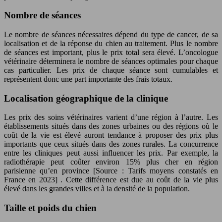
Nombre de séances
Le nombre de séances nécessaires dépend du type de cancer, de sa
localisation et de la réponse du chien au traitement. Plus le nombre
de séances est important, plus le prix total sera élevé. L’oncologue
vétérinaire déterminera le nombre de séances optimales pour chaque
cas particulier. Les prix de chaque séance sont cumulables et
représentent donc une part importante des frais totaux.
Localisation géographique de la clinique
Les prix des soins vétérinaires varient d’une région à l’autre. Les
établissements situés dans des zones urbaines ou des régions où le
coût de la vie est élevé auront tendance à proposer des prix plus
importants que ceux situés dans des zones rurales. La concurrence
entre les cliniques peut aussi influencer les prix. Par exemple, la
radiothérapie peut coûter environ 15% plus cher en région
parisienne qu’en province
[Source : Tarifs moyens constatés en
France en 2023]
. Cette différence est due au coût de la vie plus
élevé dans les grandes villes et à la densité de la population.
Taille et poids du chien