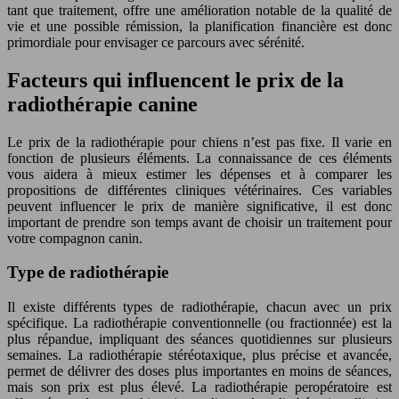
tant que traitement, offre une amélioration notable de la qualité de
vie et une possible rémission, la planification financière est donc
primordiale pour envisager ce parcours avec sérénité.
Facteurs qui influencent le prix de la
radiothérapie canine
Le prix de la radiothérapie pour chiens n’est pas fixe. Il varie en
fonction de plusieurs éléments. La connaissance de ces éléments
vous aidera à mieux estimer les dépenses et à comparer les
propositions de différentes cliniques vétérinaires. Ces variables
peuvent influencer le prix de manière significative, il est donc
important de prendre son temps avant de choisir un traitement pour
votre compagnon canin.
Type de radiothérapie
Il existe différents types de radiothérapie, chacun avec un prix
spécifique. La radiothérapie conventionnelle (ou fractionnée) est la
plus répandue, impliquant des séances quotidiennes sur plusieurs
semaines. La radiothérapie stéréotaxique, plus précise et avancée,
permet de délivrer des doses plus importantes en moins de séances,
mais son prix est plus élevé. La radiothérapie peropératoire est