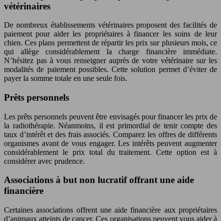
vétérinaires
De nombreux établissements vétérinaires proposent des facilités de
paiement pour aider les propriétaires à financer les soins de leur
chien. Ces plans permettent de répartir les prix sur plusieurs mois, ce
qui allège considérablement la charge financière immédiate.
N’hésitez pas à vous renseigner auprès de votre vétérinaire sur les
modalités de paiement possibles. Cette solution permet d’éviter de
payer la somme totale en une seule fois.
Prêts personnels
Les prêts personnels peuvent être envisagés pour financer les prix de
la radiothérapie. Néanmoins, il est primordial de tenir compte des
taux d’intérêt et des frais associés. Comparez les offres de différents
organismes avant de vous engager. Les intérêts peuvent augmenter
considérablement le prix total du traitement. Cette option est à
considérer avec prudence.
Associations à but non lucratif offrant une aide
financière
Certaines associations offrent une aide financière aux propriétaires
d’animaux atteints de cancer. Ces organisations peuvent vous aider à