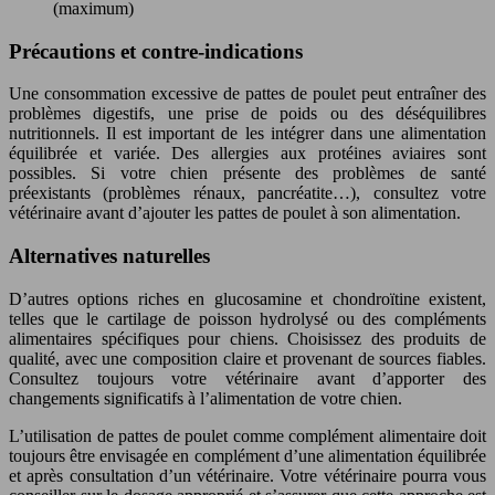
(maximum)
Précautions et contre-indications
Une consommation excessive de pattes de poulet peut entraîner des
problèmes digestifs, une prise de poids ou des déséquilibres
nutritionnels. Il est important de les intégrer dans une alimentation
équilibrée et variée. Des allergies aux protéines aviaires sont
possibles. Si votre chien présente des problèmes de santé
préexistants (problèmes rénaux, pancréatite…), consultez votre
vétérinaire avant d’ajouter les pattes de poulet à son alimentation.
Alternatives naturelles
D’autres options riches en glucosamine et chondroïtine existent,
telles que le cartilage de poisson hydrolysé ou des compléments
alimentaires spécifiques pour chiens. Choisissez des produits de
qualité, avec une composition claire et provenant de sources fiables.
Consultez toujours votre vétérinaire avant d’apporter des
changements significatifs à l’alimentation de votre chien.
L’utilisation de pattes de poulet comme complément alimentaire doit
toujours être envisagée en complément d’une alimentation équilibrée
et après consultation d’un vétérinaire. Votre vétérinaire pourra vous