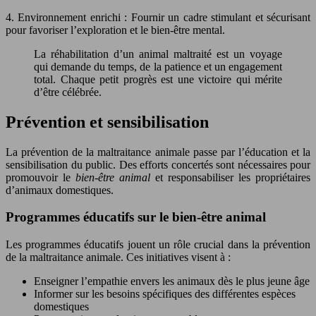
4. Environnement enrichi : Fournir un cadre stimulant et sécurisant
pour favoriser l’exploration et le bien-être mental.
La réhabilitation d’un animal maltraité est un voyage
qui demande du temps, de la patience et un engagement
total. Chaque petit progrès est une victoire qui mérite
d’être célébrée.
Prévention et sensibilisation
La prévention de la maltraitance animale passe par l’éducation et la
sensibilisation du public. Des efforts concertés sont nécessaires pour
promouvoir le
bien-être animal
et responsabiliser les propriétaires
d’animaux domestiques.
Programmes éducatifs sur le bien-être animal
Les programmes éducatifs jouent un rôle crucial dans la prévention
de la maltraitance animale. Ces initiatives visent à :
Enseigner l’empathie envers les animaux dès le plus jeune âge
Informer sur les besoins spécifiques des différentes espèces
domestiques