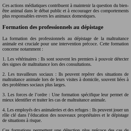
Ces actions médiatiques contribuent à maintenir la question du bien-
être animal dans le débat public et à encourager des comportements
plus responsables envers les animaux domestiques.
Formation des professionnels au dépistage
La formation des professionnels au dépistage de la maltraitance
animale est cruciale pour une intervention précoce. Cette formation
concerne notamment :
1. Les vétérinaires : Ils sont souvent les premiers à pouvoir détecter
des signes de maltraitance lors des consultations.
2. Les travailleurs sociaux : Ils peuvent repérer des situations de
maltraitance animale lors de leurs visites à domicile, souvent liées à
des problèmes sociaux plus larges.
3. Les forces de l’ordre : Une formation spécifique leur permet de
mieux identifier et traiter les cas de maltraitance animale.
4. Les employés des animaleries et des refuges : Ils peuvent jouer un
rôle clé dans l’éducation des nouveaux propriétaires et le dépistage
de situations à risque.
Ces formations permettent une détection plus précoce des cas de