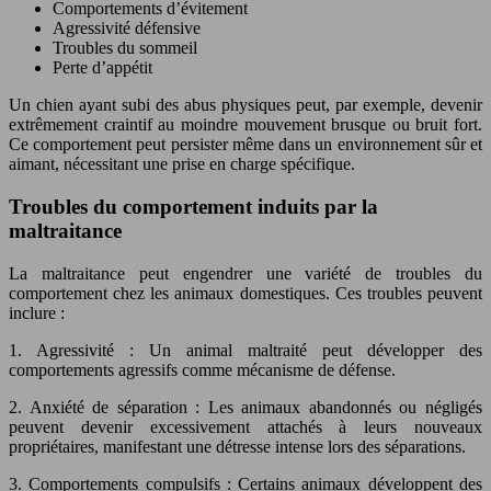
Comportements d’évitement
Agressivité défensive
Troubles du sommeil
Perte d’appétit
Un chien ayant subi des abus physiques peut, par exemple, devenir
extrêmement craintif au moindre mouvement brusque ou bruit fort.
Ce comportement peut persister même dans un environnement sûr et
aimant, nécessitant une prise en charge spécifique.
Troubles du comportement induits par la
maltraitance
La maltraitance peut engendrer une variété de troubles du
comportement chez les animaux domestiques. Ces troubles peuvent
inclure :
1. Agressivité : Un animal maltraité peut développer des
comportements agressifs comme mécanisme de défense.
2. Anxiété de séparation : Les animaux abandonnés ou négligés
peuvent devenir excessivement attachés à leurs nouveaux
propriétaires, manifestant une détresse intense lors des séparations.
3. Comportements compulsifs : Certains animaux développent des