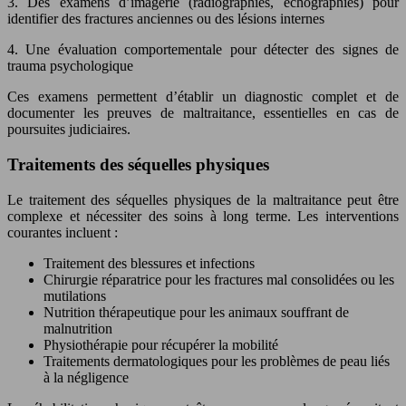
3. Des examens d’imagerie (radiographies, échographies) pour
identifier des fractures anciennes ou des lésions internes
4. Une évaluation comportementale pour détecter des signes de
trauma psychologique
Ces examens permettent d’établir un diagnostic complet et de
documenter les preuves de maltraitance, essentielles en cas de
poursuites judiciaires.
Traitements des séquelles physiques
Le traitement des séquelles physiques de la maltraitance peut être
complexe et nécessiter des soins à long terme. Les interventions
courantes incluent :
Traitement des blessures et infections
Chirurgie réparatrice pour les fractures mal consolidées ou les
mutilations
Nutrition thérapeutique pour les animaux souffrant de
malnutrition
Physiothérapie pour récupérer la mobilité
Traitements dermatologiques pour les problèmes de peau liés
à la négligence