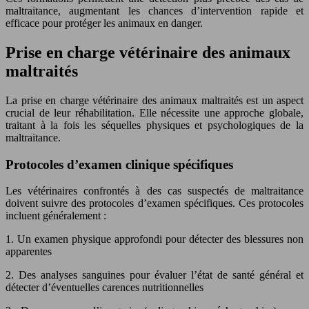
maltraitance, augmentant les chances d’intervention rapide et
efficace pour protéger les animaux en danger.
Prise en charge vétérinaire des animaux
maltraités
La prise en charge vétérinaire des animaux maltraités est un aspect
crucial de leur réhabilitation. Elle nécessite une approche globale,
traitant à la fois les séquelles physiques et psychologiques de la
maltraitance.
Protocoles d’examen clinique spécifiques
Les vétérinaires confrontés à des cas suspectés de maltraitance
doivent suivre des protocoles d’examen spécifiques. Ces protocoles
incluent généralement :
1. Un examen physique approfondi pour détecter des blessures non
apparentes
2. Des analyses sanguines pour évaluer l’état de santé général et
détecter d’éventuelles carences nutritionnelles