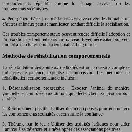
comportements répétitifs comme le léchage excessif ou les
mouvements stéréotypés.
4. Peur généralisée : Une méfiance excessive envers les humains ou
d’autres animaux peut se manifester, rendant difficile la socialisation.
Ces troubles comportementaux peuvent rendre difficile l’adoption et
l’intégration de l’animal dans un nouveau foyer, nécessitant souvent
une prise en charge comportementale à long terme.
Méthodes de réhabilitation comportementale
La réhabilitation des animaux maltraités est un processus complexe
qui nécessite patience, expertise et compassion. Les méthodes de
réhabilitation comportementale incluent :
1. Désensibilisation progressive : Exposer l’animal de manière
graduelle et contrôlée aux stimuli qui déclenchent sa peur ou son
anxiété.
2. Renforcement positif : Utiliser des récompenses pour encourager
les comportements souhaités et construire la confiance.
3. Thérapie par le jeu : Utiliser des activités ludiques pour aider
l’animal à se détendre et à développer des associations positives.