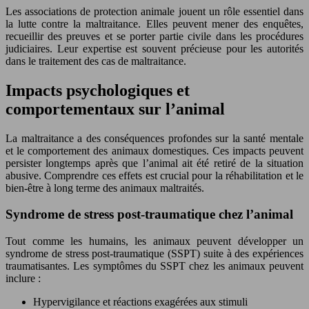
Les associations de protection animale jouent un rôle essentiel dans
la lutte contre la maltraitance. Elles peuvent mener des enquêtes,
recueillir des preuves et se porter partie civile dans les procédures
judiciaires. Leur expertise est souvent précieuse pour les autorités
dans le traitement des cas de maltraitance.
Impacts psychologiques et
comportementaux sur l’animal
La maltraitance a des conséquences profondes sur la santé mentale
et le comportement des animaux domestiques. Ces impacts peuvent
persister longtemps après que l’animal ait été retiré de la situation
abusive. Comprendre ces effets est crucial pour la réhabilitation et le
bien-être à long terme des animaux maltraités.
Syndrome de stress post-traumatique chez l’animal
Tout comme les humains, les animaux peuvent développer un
syndrome de stress post-traumatique (SSPT) suite à des expériences
traumatisantes. Les symptômes du SSPT chez les animaux peuvent
inclure :
Hypervigilance et réactions exagérées aux stimuli