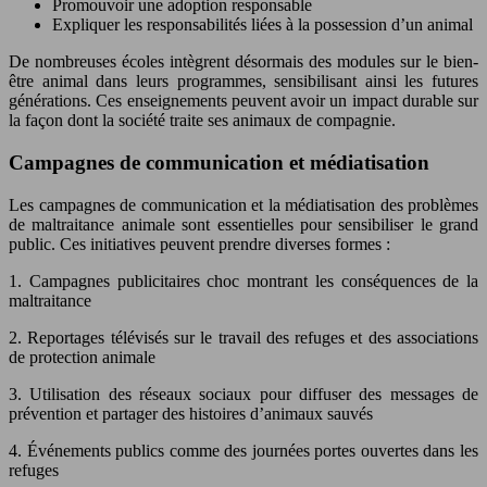
Promouvoir une adoption responsable
Expliquer les responsabilités liées à la possession d’un animal
De nombreuses écoles intègrent désormais des modules sur le bien-
être animal dans leurs programmes, sensibilisant ainsi les futures
générations. Ces enseignements peuvent avoir un impact durable sur
la façon dont la société traite ses animaux de compagnie.
Campagnes de communication et médiatisation
Les campagnes de communication et la médiatisation des problèmes
de maltraitance animale sont essentielles pour sensibiliser le grand
public. Ces initiatives peuvent prendre diverses formes :
1. Campagnes publicitaires choc montrant les conséquences de la
maltraitance
2. Reportages télévisés sur le travail des refuges et des associations
de protection animale
3. Utilisation des réseaux sociaux pour diffuser des messages de
prévention et partager des histoires d’animaux sauvés
4. Événements publics comme des journées portes ouvertes dans les
refuges