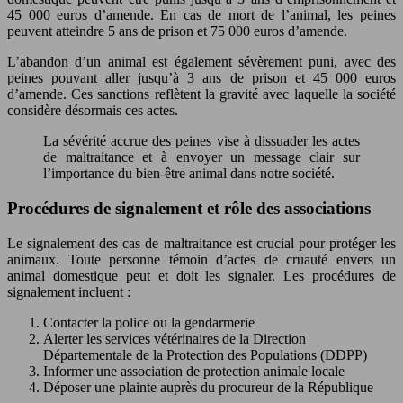
45 000 euros d’amende. En cas de mort de l’animal, les peines
peuvent atteindre 5 ans de prison et 75 000 euros d’amende.
L’abandon d’un animal est également sévèrement puni, avec des
peines pouvant aller jusqu’à 3 ans de prison et 45 000 euros
d’amende. Ces sanctions reflètent la gravité avec laquelle la société
considère désormais ces actes.
La sévérité accrue des peines vise à dissuader les actes
de maltraitance et à envoyer un message clair sur
l’importance du bien-être animal dans notre société.
Procédures de signalement et rôle des associations
Le signalement des cas de maltraitance est crucial pour protéger les
animaux. Toute personne témoin d’actes de cruauté envers un
animal domestique peut et doit les signaler. Les procédures de
signalement incluent :
Contacter la police ou la gendarmerie
Alerter les services vétérinaires de la Direction
Départementale de la Protection des Populations (DDPP)
Informer une association de protection animale locale
Déposer une plainte auprès du procureur de la République