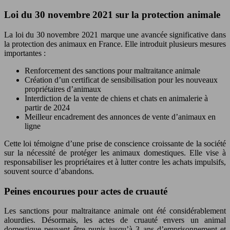
Loi du 30 novembre 2021 sur la protection animale
La loi du 30 novembre 2021 marque une avancée significative dans
la protection des animaux en France. Elle introduit plusieurs mesures
importantes :
Renforcement des sanctions pour maltraitance animale
Création d’un certificat de sensibilisation pour les nouveaux
propriétaires d’animaux
Interdiction de la vente de chiens et chats en animalerie à
partir de 2024
Meilleur encadrement des annonces de vente d’animaux en
ligne
Cette loi témoigne d’une prise de conscience croissante de la société
sur la nécessité de protéger les animaux domestiques. Elle vise à
responsabiliser les propriétaires et à lutter contre les achats impulsifs,
souvent source d’abandons.
Peines encourues pour actes de cruauté
Les sanctions pour maltraitance animale ont été considérablement
alourdies. Désormais, les actes de cruauté envers un animal
domestique peuvent être punis jusqu’à 3 ans d’emprisonnement et