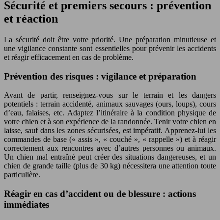
Sécurité et premiers secours : prévention
et réaction
La sécurité doit être votre priorité. Une préparation minutieuse et
une vigilance constante sont essentielles pour prévenir les accidents
et réagir efficacement en cas de problème.
Prévention des risques : vigilance et préparation
Avant de partir, renseignez-vous sur le terrain et les dangers
potentiels : terrain accidenté, animaux sauvages (ours, loups), cours
d’eau, falaises, etc. Adaptez l’itinéraire à la condition physique de
votre chien et à son expérience de la randonnée. Tenir votre chien en
laisse, sauf dans les zones sécurisées, est impératif. Apprenez-lui les
commandes de base (« assis », « couché », « rappelle ») et à réagir
correctement aux rencontres avec d’autres personnes ou animaux.
Un chien mal entraîné peut créer des situations dangereuses, et un
chien de grande taille (plus de 30 kg) nécessitera une attention toute
particulière.
Réagir en cas d’accident ou de blessure : actions
immédiates