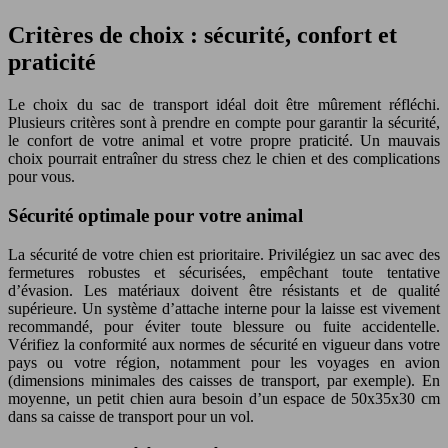
Critères de choix : sécurité, confort et
praticité
Le choix du sac de transport idéal doit être mûrement réfléchi.
Plusieurs critères sont à prendre en compte pour garantir la sécurité,
le confort de votre animal et votre propre praticité. Un mauvais
choix pourrait entraîner du stress chez le chien et des complications
pour vous.
Sécurité optimale pour votre animal
La sécurité de votre chien est prioritaire. Privilégiez un sac avec des
fermetures robustes et sécurisées, empêchant toute tentative
d’évasion. Les matériaux doivent être résistants et de qualité
supérieure. Un système d’attache interne pour la laisse est vivement
recommandé, pour éviter toute blessure ou fuite accidentelle.
Vérifiez la conformité aux normes de sécurité en vigueur dans votre
pays ou votre région, notamment pour les voyages en avion
(dimensions minimales des caisses de transport, par exemple). En
moyenne, un petit chien aura besoin d’un espace de 50x35x30 cm
dans sa caisse de transport pour un vol.