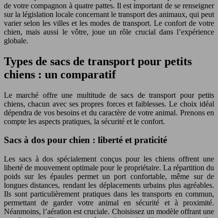
de votre compagnon à quatre pattes. Il est important de se renseigner
sur la législation locale concernant le transport des animaux, qui peut
varier selon les villes et les modes de transport. Le confort de votre
chien, mais aussi le vôtre, joue un rôle crucial dans l’expérience
globale.
Types de sacs de transport pour petits
chiens : un comparatif
Le marché offre une multitude de sacs de transport pour petits
chiens, chacun avec ses propres forces et faiblesses. Le choix idéal
dépendra de vos besoins et du caractère de votre animal. Prenons en
compte les aspects pratiques, la sécurité et le confort.
Sacs à dos pour chien : liberté et praticité
Les sacs à dos spécialement conçus pour les chiens offrent une
liberté de mouvement optimale pour le propriétaire. La répartition du
poids sur les épaules permet un port confortable, même sur de
longues distances, rendant les déplacements urbains plus agréables.
Ils sont particulièrement pratiques dans les transports en commun,
permettant de garder votre animal en sécurité et à proximité.
Néanmoins, l’aération est cruciale. Choisissez un modèle offrant une