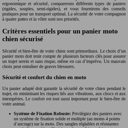
ergonomique et sécurisé, comparerons différents types de paniers
(rigides, souples, semi-rigides), et vous fournirons des conseils
pratiques pour un transport optimal. La sécurité de votre compagnon
à quatre pattes et la vôtre sont nos priorités.
Critères essentiels pour un panier moto
chien sécurisé
Sécurité et bien-être de votre chien sont primordiaux. Le choix d’un
panier moto doit tenir compte de plusieurs facteurs clés pour assurer
un trajet serein et sans risque, même en cas d’imprévu. Un mauvais
choix peut entraîner de graves blessures.
Sécurité et confort du chien en moto
Un panier adapté doit garantir la sécurité de votre chien pendant le
trajet, en minimisant les risques liés aux vibrations, aux chocs et aux
intempéries. Le confort est tout aussi important pour le bien-être de
votre animal.
Système de Fixation Robuste:
Privilégiez des paniers avec
un système de fixation solide et multiple (au moins 4 points
d’ancrage) sur la moto. Des sangles réglables et résistantes