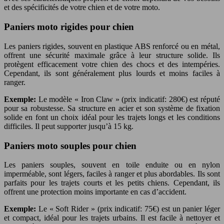
et des spécificités de votre chien et de votre moto.
Paniers moto rigides pour chien
Les paniers rigides, souvent en plastique ABS renforcé ou en métal,
offrent une sécurité maximale grâce à leur structure solide. Ils
protègent efficacement votre chien des chocs et des intempéries.
Cependant, ils sont généralement plus lourds et moins faciles à
ranger.
Exemple:
Le modèle « Iron Claw » (prix indicatif: 280€) est réputé
pour sa robustesse. Sa structure en acier et son système de fixation
solide en font un choix idéal pour les trajets longs et les conditions
difficiles. Il peut supporter jusqu’à 15 kg.
Paniers moto souples pour chien
Les paniers souples, souvent en toile enduite ou en nylon
imperméable, sont légers, faciles à ranger et plus abordables. Ils sont
parfaits pour les trajets courts et les petits chiens. Cependant, ils
offrent une protection moins importante en cas d’accident.
Exemple:
Le « Soft Rider » (prix indicatif: 75€) est un panier léger
et compact, idéal pour les trajets urbains. Il est facile à nettoyer et