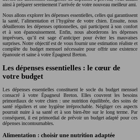
ainsi à préparer sereinement l’arrivée de votre nouveau meilleur ami.
Nous allons explorer les dépenses essentielles, celles qui garantissent
la santé, l’alimentation et l’hygiène de votre chien. Ensuite, nous
détaillerons les dépenses optionnelles, qui participent à son confort
et à son épanouissement. Enfin, nous aborderons les dépenses
imprévues, qu’il est sage d’anticiper pour éviter les mauvaises
surprises. Notre objectif est de vous fournir une estimation réaliste et
complète du budget mensuel nécessaire pour offrir une existence
épanouie et saine à votre Épagneul Breton.
Les dépenses essentielles : le cœur de
votre budget
Les dépenses essentielles constituent le socle du budget mensuel
consacré à votre Épagneul Breton. Elles couvrent les besoins
primordiaux de votre chien : une nutrition équilibrée, des soins de
santé réguliers et une hygiène irréprochable. Négliger ces aspects
pourrait nuire à sa santé et à son bien-être sur le long terme. Par
conséquent, il est primordial de prévoir un budget adapté pour ces
dépenses incontournables.
Alimentation : choisir une nutrition adaptée