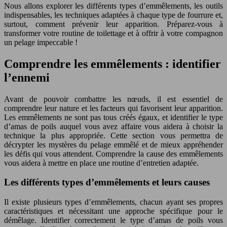
Nous allons explorer les différents types d’emmêlements, les outils
indispensables, les techniques adaptées à chaque type de fourrure et,
surtout, comment prévenir leur apparition. Préparez-vous à
transformer votre routine de toilettage et à offrir à votre compagnon
un pelage impeccable !
Comprendre les emmêlements : identifier
l’ennemi
Avant de pouvoir combattre les nœuds, il est essentiel de
comprendre leur nature et les facteurs qui favorisent leur apparition.
Les emmêlements ne sont pas tous créés égaux, et identifier le type
d’amas de poils auquel vous avez affaire vous aidera à choisir la
technique la plus appropriée. Cette section vous permettra de
décrypter les mystères du pelage emmêlé et de mieux appréhender
les défis qui vous attendent. Comprendre la cause des emmêlements
vous aidera à mettre en place une routine d’entretien adaptée.
Les différents types d’emmêlements et leurs causes
Il existe plusieurs types d’emmêlements, chacun ayant ses propres
caractéristiques et nécessitant une approche spécifique pour le
démêlage. Identifier correctement le type d’amas de poils vous