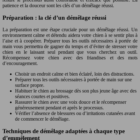
patience et la douceur sont les clés d’un démêlage réussi.
Préparation : la clé d’un démêlage réussi
La préparation est une étape cruciale pour un démêlage réussi. Un
environnement calme et détendu aidera votre chien à se sentir plus à
l’aise et à coopérer. Préparer tous les outils nécessaires à portée de
main vous permettra de gagner du temps et d’éviter de stresser votre
chien en le laissant seul pendant que vous cherchez un outil.
Récompensez votre chien avec des friandises et des mots
d’encouragement.
Choisir un endroit calme et bien éclairé, loin des distractions.
Préparer tous les outils nécessaires à portée de main sur une
surface propre.
Habituer le chien au brossage dès son plus jeune âge avec des
séances courtes et positives.
Rassurer le chien avec une voix douce et le récompenser
généreusement pendant et après le processus.
Vérifier l’absence de blessures ou d’irritations cutanées avant
de commencer le démêlage.
Techniques de démêlage adaptées à chaque type
d’emmêlement