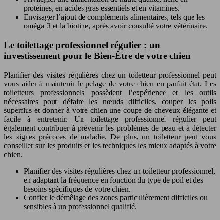
protéines, en acides gras essentiels et en vitamines.
Envisager l’ajout de compléments alimentaires, tels que les
oméga-3 et la biotine, après avoir consulté votre vétérinaire.
Le toilettage professionnel régulier : un
investissement pour le Bien-Être de votre chien
Planifier des visites régulières chez un toiletteur professionnel peut
vous aider à maintenir le pelage de votre chien en parfait état. Les
toiletteurs professionnels possèdent l’expérience et les outils
nécessaires pour défaire les nœuds difficiles, couper les poils
superflus et donner à votre chien une coupe de cheveux élégante et
facile à entretenir. Un toilettage professionnel régulier peut
également contribuer à prévenir les problèmes de peau et à détecter
les signes précoces de maladie. De plus, un toiletteur peut vous
conseiller sur les produits et les techniques les mieux adaptés à votre
chien.
Planifier des visites régulières chez un toiletteur professionnel,
en adaptant la fréquence en fonction du type de poil et des
besoins spécifiques de votre chien.
Confier le démêlage des zones particulièrement difficiles ou
sensibles à un professionnel qualifié.