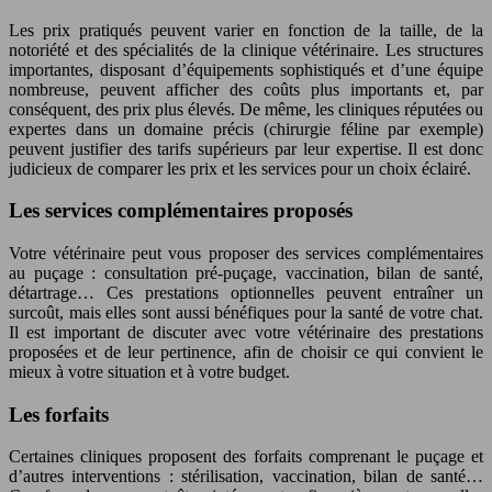
Les prix pratiqués peuvent varier en fonction de la taille, de la
notoriété et des spécialités de la clinique vétérinaire. Les structures
importantes, disposant d’équipements sophistiqués et d’une équipe
nombreuse, peuvent afficher des coûts plus importants et, par
conséquent, des prix plus élevés. De même, les cliniques réputées ou
expertes dans un domaine précis (chirurgie féline par exemple)
peuvent justifier des tarifs supérieurs par leur expertise. Il est donc
judicieux de comparer les prix et les services pour un choix éclairé.
Les services complémentaires proposés
Votre vétérinaire peut vous proposer des services complémentaires
au puçage : consultation pré-puçage, vaccination, bilan de santé,
détartrage… Ces prestations optionnelles peuvent entraîner un
surcoût, mais elles sont aussi bénéfiques pour la santé de votre chat.
Il est important de discuter avec votre vétérinaire des prestations
proposées et de leur pertinence, afin de choisir ce qui convient le
mieux à votre situation et à votre budget.
Les forfaits
Certaines cliniques proposent des forfaits comprenant le puçage et
d’autres interventions : stérilisation, vaccination, bilan de santé…