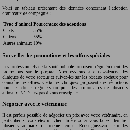
Voici un tableau présentant des données concernant l’adoption
d’animaux de compagnie :
Type d’animal
Pourcentage des adoptions
Chats
35%
Chiens
55%
Autres animaux
10%
Surveiller les promotions et les offres spéciales
Les professionnels de la santé animale proposent régulièrement des
promotions sur le puçage. Abonnez-vous aux newsletters des
cliniques de votre secteur et suivez-les sur les réseaux sociaux pour
connaître les offres. Certaines cliniques proposent des réductions
pour les clients réguliers ou pour les propriétaires de plusieurs
animaux. N’hésitez pas à vous renseigner.
Négocier avec le vétérinaire
Il est parfois possible de négocier un prix avec votre vétérinaire, en
particulier si vous êtes un client fidèle ou si vous faites identifier
plusieurs animaux en même temps. Renseignez-vous sur les