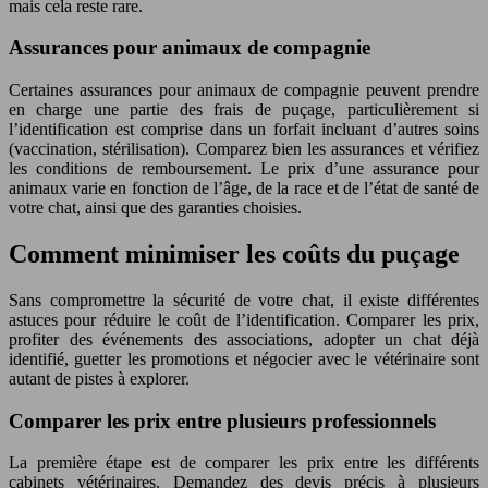
mais cela reste rare.
Assurances pour animaux de compagnie
Certaines assurances pour animaux de compagnie peuvent prendre
en charge une partie des frais de puçage, particulièrement si
l’identification est comprise dans un forfait incluant d’autres soins
(vaccination, stérilisation). Comparez bien les assurances et vérifiez
les conditions de remboursement. Le prix d’une assurance pour
animaux varie en fonction de l’âge, de la race et de l’état de santé de
votre chat, ainsi que des garanties choisies.
Comment minimiser les coûts du puçage
Sans compromettre la sécurité de votre chat, il existe différentes
astuces pour réduire le coût de l’identification. Comparer les prix,
profiter des événements des associations, adopter un chat déjà
identifié, guetter les promotions et négocier avec le vétérinaire sont
autant de pistes à explorer.
Comparer les prix entre plusieurs professionnels
La première étape est de comparer les prix entre les différents
cabinets vétérinaires. Demandez des devis précis à plusieurs