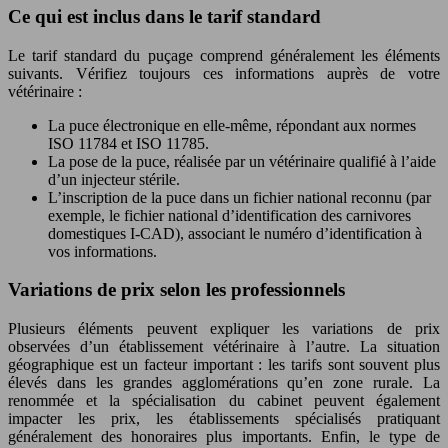
Ce qui est inclus dans le tarif standard
Le tarif standard du puçage comprend généralement les éléments
suivants. Vérifiez toujours ces informations auprès de votre
vétérinaire :
La puce électronique en elle-même, répondant aux normes
ISO 11784 et ISO 11785.
La pose de la puce, réalisée par un vétérinaire qualifié à l’aide
d’un injecteur stérile.
L’inscription de la puce dans un fichier national reconnu (par
exemple, le fichier national d’identification des carnivores
domestiques I-CAD), associant le numéro d’identification à
vos informations.
Variations de prix selon les professionnels
Plusieurs éléments peuvent expliquer les variations de prix
observées d’un établissement vétérinaire à l’autre. La situation
géographique est un facteur important : les tarifs sont souvent plus
élevés dans les grandes agglomérations qu’en zone rurale. La
renommée et la spécialisation du cabinet peuvent également
impacter les prix, les établissements spécialisés pratiquant
généralement des honoraires plus importants. Enfin, le type de