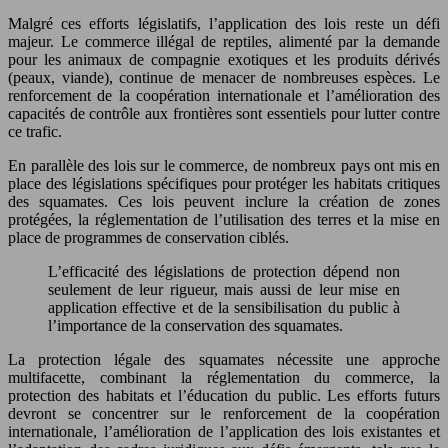
Malgré ces efforts législatifs, l’application des lois reste un défi
majeur. Le commerce illégal de reptiles, alimenté par la demande
pour les animaux de compagnie exotiques et les produits dérivés
(peaux, viande), continue de menacer de nombreuses espèces. Le
renforcement de la coopération internationale et l’amélioration des
capacités de contrôle aux frontières sont essentiels pour lutter contre
ce trafic.
En parallèle des lois sur le commerce, de nombreux pays ont mis en
place des législations spécifiques pour protéger les habitats critiques
des squamates. Ces lois peuvent inclure la création de zones
protégées, la réglementation de l’utilisation des terres et la mise en
place de programmes de conservation ciblés.
L’efficacité des législations de protection dépend non
seulement de leur rigueur, mais aussi de leur mise en
application effective et de la sensibilisation du public à
l’importance de la conservation des squamates.
La protection légale des squamates nécessite une approche
multifacette, combinant la réglementation du commerce, la
protection des habitats et l’éducation du public. Les efforts futurs
devront se concentrer sur le renforcement de la coopération
internationale, l’amélioration de l’application des lois existantes et