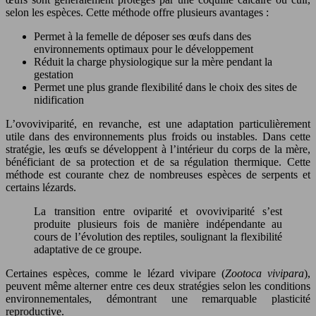
selon les espèces. Cette méthode offre plusieurs avantages :
Permet à la femelle de déposer ses œufs dans des
environnements optimaux pour le développement
Réduit la charge physiologique sur la mère pendant la
gestation
Permet une plus grande flexibilité dans le choix des sites de
nidification
L’ovoviviparité, en revanche, est une adaptation particulièrement
utile dans des environnements plus froids ou instables. Dans cette
stratégie, les œufs se développent à l’intérieur du corps de la mère,
bénéficiant de sa protection et de sa régulation thermique. Cette
méthode est courante chez de nombreuses espèces de serpents et
certains lézards.
La transition entre oviparité et ovoviviparité s’est
produite plusieurs fois de manière indépendante au
cours de l’évolution des reptiles, soulignant la flexibilité
adaptative de ce groupe.
Certaines espèces, comme le lézard vivipare (
Zootoca vivipara
),
peuvent même alterner entre ces deux stratégies selon les conditions
environnementales, démontrant une remarquable plasticité
reproductive.