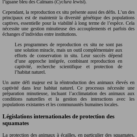
l’iguane bleu des Caïmans (
Cyclura lewisi
).
Cependant, la reproduction ex situ présente aussi des défis. L’un des
principaux est de maintenir la diversité génétique des populations
captives, essentielle pour la viabilité à long terme de l’espèce. Cela
nécessite une gestion minutieuse des accouplements et parfois des
échanges d’individus entre institutions.
Les programmes de reproduction ex situ ne sont pas
une solution miracle, mais un outil complémentaire aux
efforts de conservation in situ. Leur succès dépend
d’une approche intégrée, combinant reproduction en
captivité, recherche scientifique et protection de
l’habitat naturel.
Un autre défi majeur est la réintroduction des animaux élevés en
captivité dans leur habitat naturel. Ce processus nécessite une
préparation minutieuse, incluant l’acclimatation des animaux aux
conditions naturelles et la gestion des interactions avec les
populations existantes et les communautés humaines locales.
Législations internationales de protection des
squamates
La protection des animaux à écailles, en particulier des squamates,