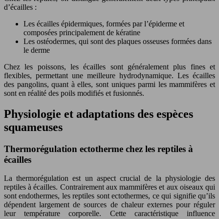
d’écailles :
Les écailles épidermiques, formées par l’épiderme et
composées principalement de kératine
Les ostéodermes, qui sont des plaques osseuses formées dans
le derme
Chez les poissons, les écailles sont généralement plus fines et
flexibles, permettant une meilleure hydrodynamique. Les écailles
des pangolins, quant à elles, sont uniques parmi les mammifères et
sont en réalité des poils modifiés et fusionnés.
Physiologie et adaptations des espèces
squameuses
Thermorégulation ectotherme chez les reptiles à
écailles
La thermorégulation est un aspect crucial de la physiologie des
reptiles à écailles. Contrairement aux mammifères et aux oiseaux qui
sont endothermes, les reptiles sont ectothermes, ce qui signifie qu’ils
dépendent largement de sources de chaleur externes pour réguler
leur température corporelle. Cette caractéristique influence