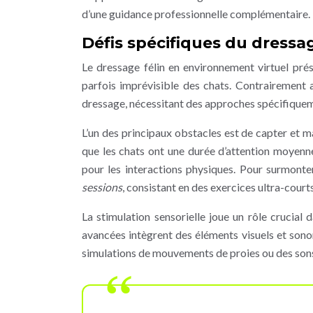
d’une guidance professionnelle complémentaire.
Défis spécifiques du dressa
Le dressage félin en environnement virtuel pré
parfois imprévisible des chats. Contrairement 
dressage, nécessitant des approches spécifiquem
L’un des principaux obstacles est de capter et m
que les chats ont une durée d’attention moyenn
pour les interactions physiques. Pour surmonter
sessions
, consistant en des exercices ultra-court
La stimulation sensorielle joue un rôle crucial
avancées intègrent des éléments visuels et sono
simulations de mouvements de proies ou des son