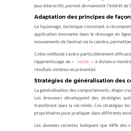
jeux interactifs, permet de maintenir l’intérêt de l
Adaptation des principes de façon
Le façonnage, technique consistant à récompen
application innovante dans le dressage en ligne
mouvements de l’animal via la caméra, permettan
Cette méthode s’avère particulièrement efficac
l’apprentissage du
à distance montre
« reste »
résultats obtenus en présentiel.
Stratégies de généralisation des
La généralisation des comportements, étape cruci
Les dresseurs développent des stratégies spé
transfèrent dans la vie réelle. Ces stratégies inc
propriétaires pour pratiquer dans différents en
Les données récentes indiquent que 68% des c