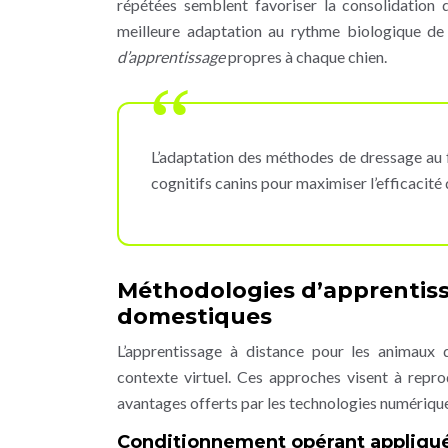
répétées semblent favoriser la consolidation d
meilleure adaptation au rythme biologique de
d’apprentissage
propres à chaque chien.
L’adaptation des méthodes de dressage au
cognitifs canins pour maximiser l’efficacité 
Méthodologies d’apprentis
domestiques
L’apprentissage à distance pour les animaux
contexte virtuel. Ces approches visent à repro
avantages offerts par les technologies numériqu
Conditionnement opérant appliqué