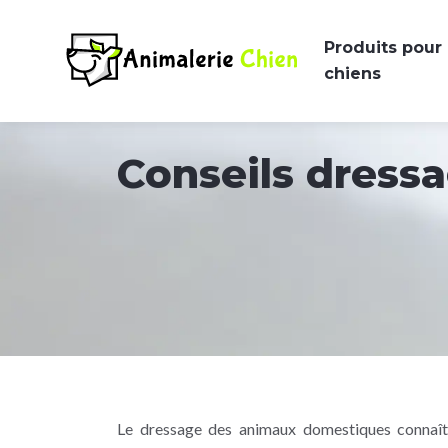
Produits pour
chiens
Conseils dress
Le dressage des animaux domestiques connaît 